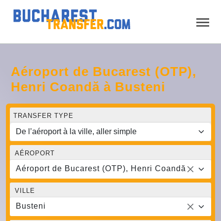
Aéroport de Bucarest (OTP),
Henri Coandă à Busteni
TRANSFER TYPE
AÉROPORT
Aéroport de Bucarest (OTP), Henri Coandă
VILLE
Busteni